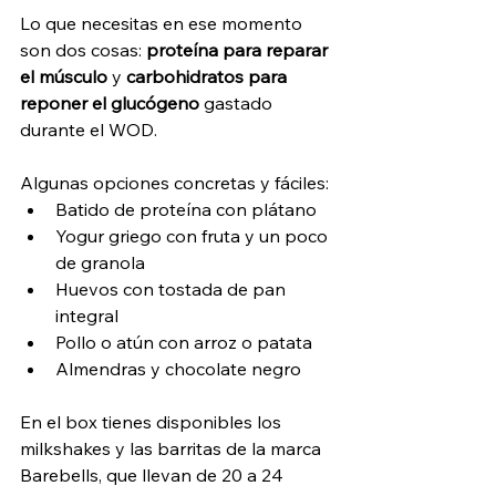
Lo que necesitas en ese momento 
son dos cosas: 
proteína para reparar 
el músculo
 y 
carbohidratos para 
reponer el glucógeno
 gastado 
durante el WOD.
Algunas opciones concretas y fáciles:
Batido de proteína con plátano
Yogur griego con fruta y un poco 
de granola
Huevos con tostada de pan 
integral
Pollo o atún con arroz o patata
Almendras y chocolate negro
En el box tienes disponibles los 
milkshakes y las barritas de la marca 
Barebells, que llevan de 20 a 24 