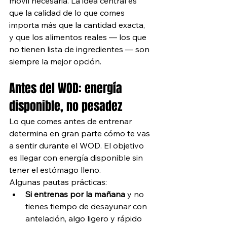
móvil necesaria. La idea central es 
que la calidad de lo que comes 
importa más que la cantidad exacta, 
y que los alimentos reales — los que 
no tienen lista de ingredientes — son 
siempre la mejor opción.
Antes del WOD: energía 
disponible, no pesadez
Lo que comes antes de entrenar 
determina en gran parte cómo te vas 
a sentir durante el WOD. El objetivo 
es llegar con energía disponible sin 
tener el estómago lleno.
Algunas pautas prácticas:
Si entrenas por la mañana
 y no 
tienes tiempo de desayunar con 
antelación, algo ligero y rápido 