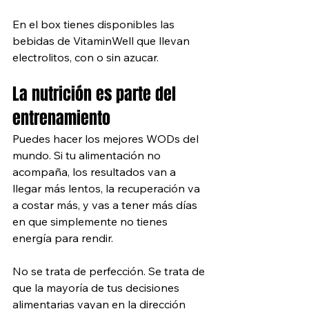
En el box tienes disponibles las 
bebidas de VitaminWell que llevan 
electrolitos, con o sin azucar. 
La nutrición es parte del 
entrenamiento
Puedes hacer los mejores WODs del 
mundo. Si tu alimentación no 
acompaña, los resultados van a 
llegar más lentos, la recuperación va 
a costar más, y vas a tener más días 
en que simplemente no tienes 
energía para rendir.
No se trata de perfección. Se trata de 
que la mayoría de tus decisiones 
alimentarias vayan en la dirección 