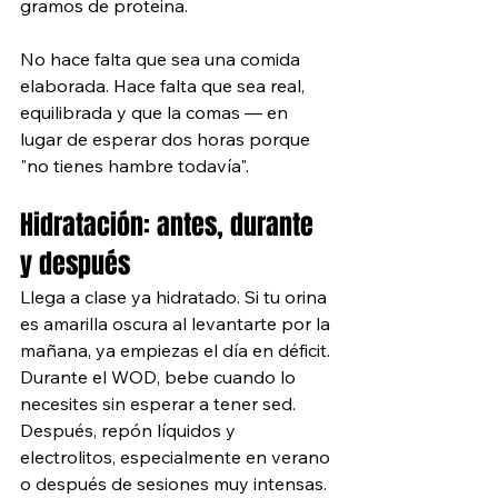
gramos de proteina. 
No hace falta que sea una comida 
elaborada. Hace falta que sea real, 
equilibrada y que la comas — en 
lugar de esperar dos horas porque 
"no tienes hambre todavía".
Hidratación: antes, durante 
y después
Llega a clase ya hidratado. Si tu orina 
es amarilla oscura al levantarte por la 
mañana, ya empiezas el día en déficit. 
Durante el WOD, bebe cuando lo 
necesites sin esperar a tener sed. 
Después, repón líquidos y 
electrolitos, especialmente en verano 
o después de sesiones muy intensas.