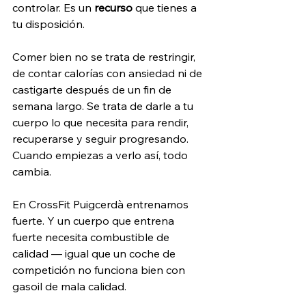
controlar. Es un 
recurso 
que tienes a 
tu disposición. 
Comer bien no se trata de restringir, 
de contar calorías con ansiedad ni de 
castigarte después de un fin de 
semana largo. Se trata de darle a tu 
cuerpo lo que necesita para rendir, 
recuperarse y seguir progresando. 
Cuando empiezas a verlo así, todo 
cambia.
En CrossFit Puigcerdà entrenamos 
fuerte. Y un cuerpo que entrena 
fuerte necesita combustible de 
calidad — igual que un coche de 
competición no funciona bien con 
gasoil de mala calidad.