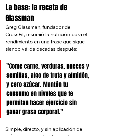
La base: la receta de 
Glassman
Greg Glassman, fundador de 
CrossFit, resumió la nutrición para el 
rendimiento en una frase que sigue 
siendo válida décadas después:
"Come carne, verduras, nueces y 
semillas, algo de fruta y almidón, 
y cero azúcar. Mantén tu 
consumo en niveles que te 
permitan hacer ejercicio sin 
ganar grasa corporal."
Simple, directo, y sin aplicación de 