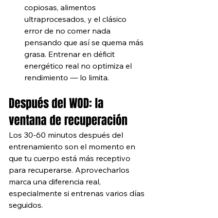
copiosas, alimentos 
ultraprocesados, y el clásico 
error de no comer nada 
pensando que así se quema más 
grasa. Entrenar en déficit 
energético real no optimiza el 
rendimiento — lo limita.
Después del WOD: la 
ventana de recuperación
Los 30-60 minutos después del 
entrenamiento son el momento en 
que tu cuerpo está más receptivo 
para recuperarse. Aprovecharlos 
marca una diferencia real, 
especialmente si entrenas varios días 
seguidos.