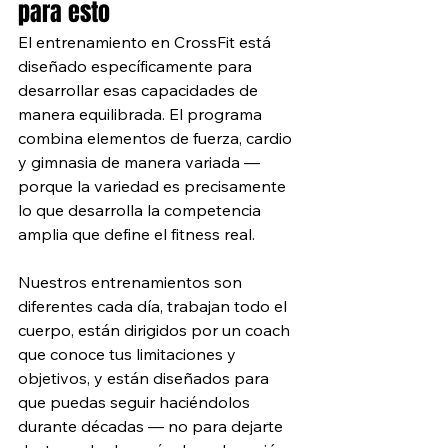
para esto
El entrenamiento en CrossFit está 
diseñado específicamente para 
desarrollar esas capacidades de 
manera equilibrada. El programa 
combina elementos de fuerza, cardio 
y gimnasia de manera variada — 
porque la variedad es precisamente 
lo que desarrolla la competencia 
amplia que define el fitness real.
Nuestros entrenamientos son 
diferentes cada día, trabajan todo el 
cuerpo, están dirigidos por un coach 
que conoce tus limitaciones y 
objetivos, y están diseñados para 
que puedas seguir haciéndolos 
durante décadas — no para dejarte 