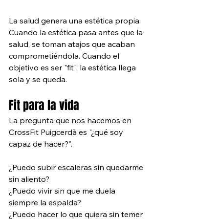
La salud genera una estética propia. 
Cuando la estética pasa antes que la 
salud, se toman atajos que acaban 
comprometiéndola. Cuando el 
objetivo es ser "fit", la estética llega 
sola y se queda.
Fit para la vida
La pregunta que nos hacemos en 
CrossFit Puigcerdà es "¿qué soy 
capaz de hacer?".
¿Puedo subir escaleras sin quedarme 
sin aliento? 
¿Puedo vivir sin que me duela 
siempre la espalda? 
¿Puedo hacer lo que quiera sin temer 