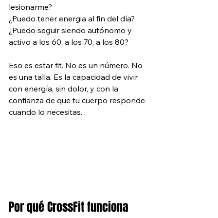
lesionarme?
¿Puedo tener energia al fin del día? 
¿Puedo seguir siendo autónomo y 
activo a los 60, a los 70, a los 80?
Eso es estar fit. No es un número. No 
es una talla. Es la capacidad de vivir 
con energía, sin dolor, y con la 
confianza de que tu cuerpo responde 
cuando lo necesitas.
Por qué CrossFit funciona 