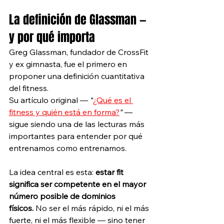
La definición de Glassman — 
y por qué importa
Greg Glassman, fundador de CrossFit 
y ex gimnasta, fue el primero en 
proponer una definición cuantitativa 
del fitness. 
Su artículo original — 
"
¿Qué es el 
fitness y quién está en forma?
"
 — 
sigue siendo una de las lecturas más 
importantes para entender por qué 
entrenamos como entrenamos. 
La idea central es esta: 
estar fit 
significa ser competente en el mayor 
número posible de dominios 
físicos.
 No ser el más rápido, ni el más 
fuerte, ni el más flexible — sino tener 