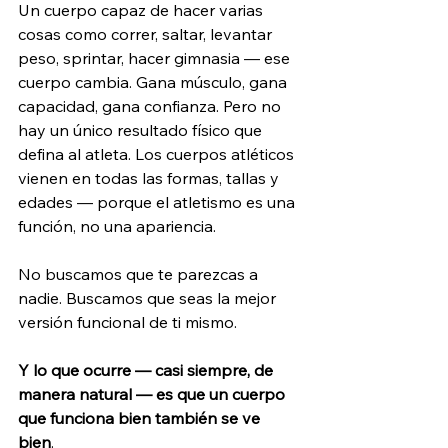
Un cuerpo capaz de hacer varias 
cosas como correr, saltar, levantar 
peso, sprintar, hacer gimnasia — ese 
cuerpo cambia. Gana músculo, gana 
capacidad, gana confianza. Pero no 
hay un único resultado físico que 
defina al atleta. Los cuerpos atléticos 
vienen en todas las formas, tallas y 
edades — porque el atletismo es una 
función, no una apariencia.
No buscamos que te parezcas a 
nadie. Buscamos que seas la mejor 
versión funcional de ti mismo.
Y lo que ocurre — casi siempre, de 
manera natural — es que un cuerpo 
que funciona bien también se ve 
bien
. 