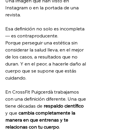
Una imagen que han visto en 
Instagram o en la portada de una 
revista.
Esa definición no solo es incompleta 
— es contraproducente. 
Porque perseguir una estética sin 
considerar la salud lleva, en el mejor 
de los casos, a resultados que no 
duran. Y en el peor, a hacerle daño al 
cuerpo que se supone que estás 
cuidando.
En CrossFit Puigcerdà trabajamos 
con una definición diferente. Una que 
tiene décadas de 
respaldo científico
y que 
cambia completamente la 
manera en que entrenas y te 
relacionas con tu cuerpo
.