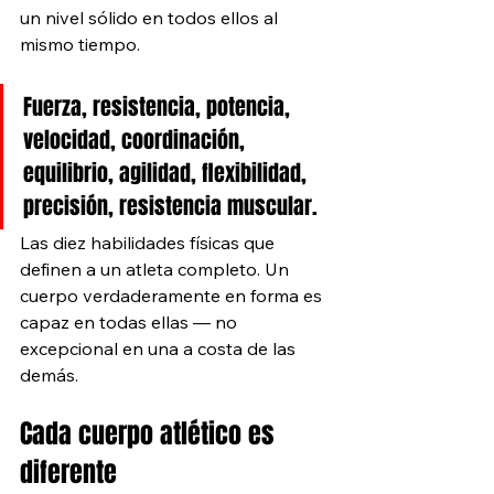
un nivel sólido en todos ellos al 
mismo tiempo.
Fuerza, resistencia, potencia, 
velocidad, coordinación, 
equilibrio, agilidad, flexibilidad, 
precisión, resistencia muscular. 
Las diez habilidades físicas que 
definen a un atleta completo. Un 
cuerpo verdaderamente en forma es 
capaz en todas ellas — no 
excepcional en una a costa de las 
demás.
Cada cuerpo atlético es 
diferente