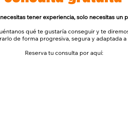
necesitas tener experiencia, solo necesitas un p
uéntanos qué te gustaría conseguir y te dire
rarlo de forma progresiva, segura y adaptada a t
Reserva tu consulta por aquí: