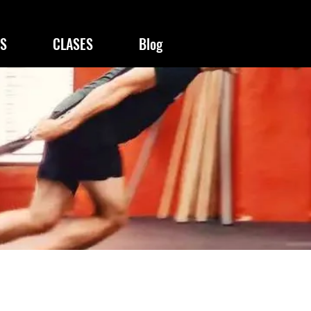
S
CLASES
Blog