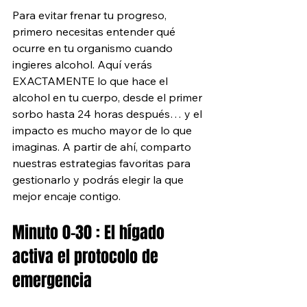
Para evitar frenar tu progreso, 
primero necesitas entender qué 
ocurre en tu organismo cuando 
ingieres alcohol. Aquí verás 
EXACTAMENTE lo que hace el 
alcohol en tu cuerpo, desde el primer 
sorbo hasta 24 horas después… y el 
impacto es mucho mayor de lo que 
imaginas. A partir de ahí, comparto 
nuestras estrategias favoritas para 
gestionarlo y podrás elegir la que 
mejor encaje contigo. 
Minuto 0-30 : El hígado 
activa el protocolo de 
emergencia