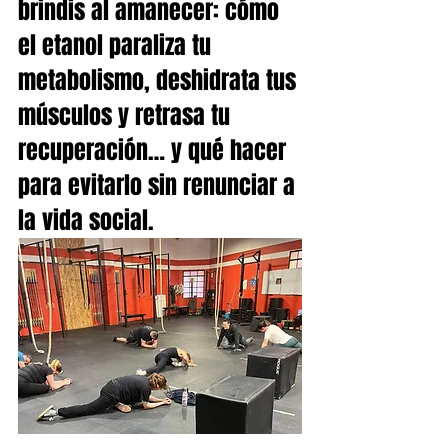
brindis al amanecer: cómo 
el etanol paraliza tu 
metabolismo, deshidrata tus 
músculos y retrasa tu 
recuperación… y qué hacer 
para evitarlo sin renunciar a 
la vida social.