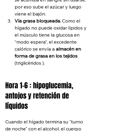
por eso sube el azúcar y luego 
viene el bajón.
Vía grasa bloqueada.
 Como el 
hígado no puede oxidar lípidos y 
el músculo tiene la glucosa en 
“modo espera”, el excedente 
calórico se envía a 
almacén en 
forma de grasa en los tejidos 
(triglicéridos ).
Hora 1-6 : hipoglucemia, 
antojos y retención de 
líquidos
Cuando el hígado termina su "turno 
de noche" con el alcohol, el cuerpo 