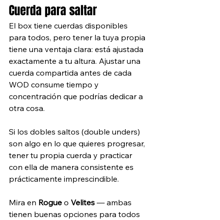
Cuerda para saltar
El box tiene cuerdas disponibles 
para todos, pero tener la tuya propia 
tiene una ventaja clara: está ajustada 
exactamente a tu altura. Ajustar una 
cuerda compartida antes de cada 
WOD consume tiempo y 
concentración que podrías dedicar a 
otra cosa.
Si los dobles saltos (double unders) 
son algo en lo que quieres progresar, 
tener tu propia cuerda y practicar 
con ella de manera consistente es 
prácticamente imprescindible. 
Mira en 
Rogue
 o 
Velites
 — ambas 
tienen buenas opciones para todos 