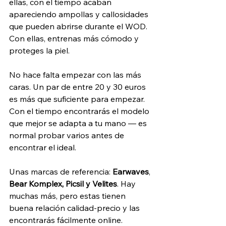
ellas, con el tiempo acaban 
apareciendo ampollas y callosidades 
que pueden abrirse durante el WOD. 
Con ellas, entrenas más cómodo y 
proteges la piel.
No hace falta empezar con las más 
caras. Un par de entre 20 y 30 euros 
es más que suficiente para empezar. 
Con el tiempo encontrarás el modelo 
que mejor se adapta a tu mano — es 
normal probar varios antes de 
encontrar el ideal.
Unas marcas de referencia: 
Earwaves
, 
Bear Komplex, Picsil y Velites
. Hay 
muchas más, pero estas tienen 
buena relación calidad-precio y las 
encontrarás fácilmente online.