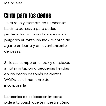
los niveles. 
Cinta para los dedos
2€ el rollo y ¡siempre en tu mochila! 
La cinta adhesiva para dedos 
protege las primeras falanges y los 
pulgares durante los movimientos de 
agarre en barra y en levantamiento 
de pesas. 
Si llevas tiempo en el box y empiezas 
a notar irritación o pequeñas heridas 
en los dedos después de ciertos 
WODs, es el momento de 
incorporarla.
La técnica de colocación importa — 
pide a tu coach que te muestre cómo 