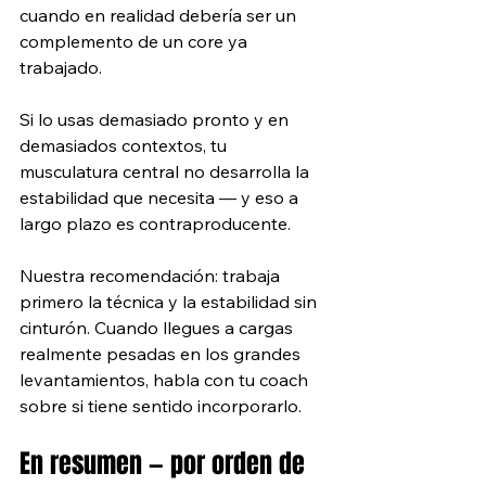
cuando en realidad debería ser un 
complemento de un core ya 
trabajado. 
Si lo usas demasiado pronto y en 
demasiados contextos, tu 
musculatura central no desarrolla la 
estabilidad que necesita — y eso a 
largo plazo es contraproducente.
Nuestra recomendación: trabaja 
primero la técnica y la estabilidad sin 
cinturón. Cuando llegues a cargas 
realmente pesadas en los grandes 
levantamientos, habla con tu coach 
sobre si tiene sentido incorporarlo.
En resumen — por orden de 