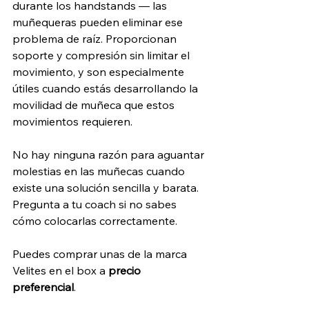
durante los handstands — las 
muñequeras pueden eliminar ese 
problema de raíz. Proporcionan 
soporte y compresión sin limitar el 
movimiento, y son especialmente 
útiles cuando estás desarrollando la 
movilidad de muñeca que estos 
movimientos requieren.
No hay ninguna razón para aguantar 
molestias en las muñecas cuando 
existe una solución sencilla y barata. 
Pregunta a tu coach si no sabes 
cómo colocarlas correctamente. 
Puedes comprar unas de la marca 
Velites en el box a 
precio 
preferencial
. 