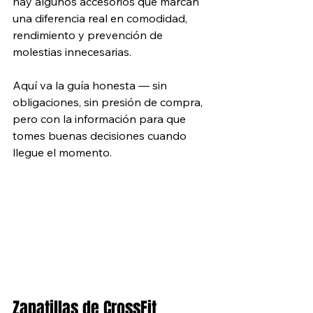
hay algunos accesorios que marcan 
una diferencia real en comodidad, 
rendimiento y prevención de 
molestias innecesarias.
Aquí va la guía honesta — sin 
obligaciones, sin presión de compra, 
pero con la información para que 
tomes buenas decisiones cuando 
llegue el momento.
Zapatillas de CrossFit