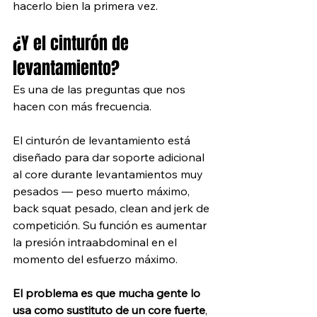
hacerlo bien la primera vez.
¿Y el cinturón de 
levantamiento?
Es una de las preguntas que nos 
hacen con más frecuencia. 
El cinturón de levantamiento está 
diseñado para dar soporte adicional 
al core durante levantamientos muy 
pesados — peso muerto máximo, 
back squat pesado, clean and jerk de 
competición. Su función es aumentar 
la presión intraabdominal en el 
momento del esfuerzo máximo.
El problema es que mucha gente lo 
usa como sustituto de un core fuerte
, 