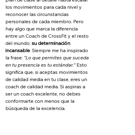
los movimientos para cada nivel y 
reconocer las circunstancias 
personales de cada miembro. Pero 
hay algo que marca la diferencia 
entre un Coach de CrossFit y el resto 
del mundo: 
su determinación 
incansable
. Siempre me ha inspirado 
la frase: 
"Lo que permites que suceda 
en tu presencia es tu estándar."
 Esto 
significa que, si aceptas movimientos 
de calidad media en tu clase, eres un 
coach de calidad media. Si aspiras a 
ser un coach excelente, no debes 
conformarte con menos que la 
búsqueda de la excelencia.