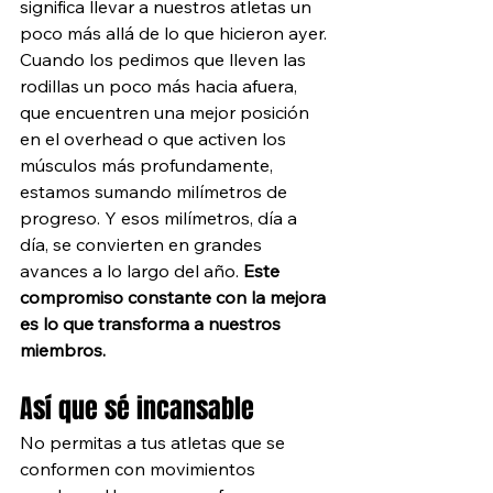
significa llevar a nuestros atletas un 
poco más allá de lo que hicieron ayer. 
Cuando los pedimos que lleven las 
rodillas un poco más hacia afuera, 
que encuentren una mejor posición 
en el overhead o que activen los 
músculos más profundamente, 
estamos sumando milímetros de 
progreso. Y esos milímetros, día a 
día, se convierten en grandes 
avances a lo largo del año. 
Este 
compromiso constante con la mejora 
es lo que transforma a nuestros 
miembros.
Así que sé incansable
No permitas a tus atletas que se 
conformen con movimientos 