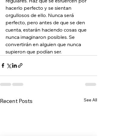
regulares. Haz que se esfuercen por 
hacerlo perfecto y se sientan 
orgullosos de ello. Nunca será 
perfecto, pero antes de que se den 
cuenta, estarán haciendo cosas que 
nunca imaginaron posibles. Se 
convertirán en alguien que nunca 
supieron que podían ser.
See All
Recent Posts