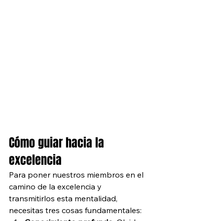
Cómo guiar hacia la 
excelencia
Para poner nuestros miembros en el 
camino de la excelencia y 
transmitirlos esta mentalidad, 
necesitas tres cosas fundamentales: