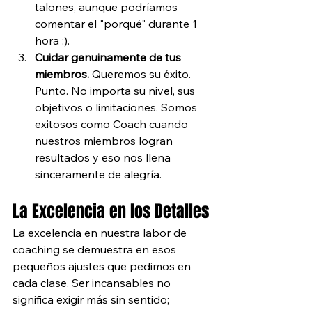
talones, aunque podríamos 
comentar el "porqué" durante 1 
hora :).
Cuidar genuinamente de tus 
miembros.
 Queremos su éxito. 
Punto. No importa su nivel, sus 
objetivos o limitaciones.
Somos 
exitosos como Coach cuando 
nuestros miembros logran 
resultados y eso nos llena 
sinceramente de alegría. 
La Excelencia en los Detalles
La excelencia en nuestra labor de 
coaching se demuestra en esos 
pequeños ajustes que pedimos en 
cada clase. Ser incansables no 
significa exigir más sin sentido; 